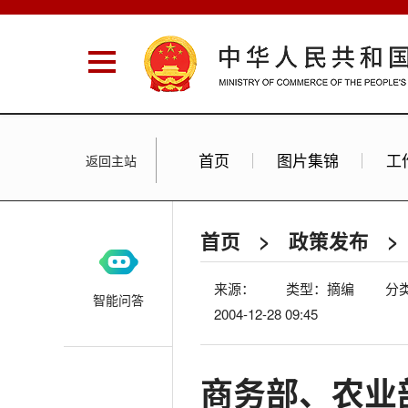
首页
图片集锦
工
返回主站
首页
>
政策发布
>
来源：
类型：摘编
分
智能问答
2004-12-28 09:45
商务部、农业