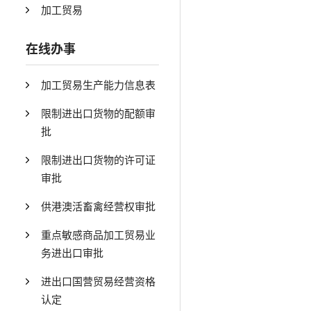
加工贸易
在线办事
加工贸易生产能力信息表
限制进出口货物的配额审
批
限制进出口货物的许可证
审批
供港澳活畜禽经营权审批
重点敏感商品加工贸易业
务进出口审批
进出口国营贸易经营资格
认定