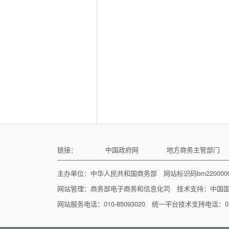
链接：
中国政府网
地方商务主管部门
主办单位：中华人民共和国商务部 网站标识码bm22000
网站管理：
商务部电子商务和信息化司
技术支持：
中国
网站服务电话：010-85093020 统一平台技术支持电话：010