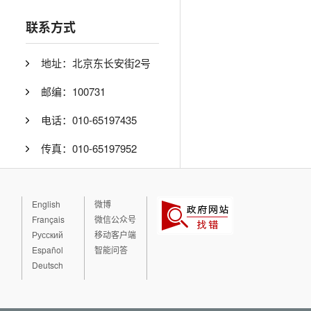
联系方式
地址：北京东长安街2号
邮编：100731
电话：010-65197435
传真：010-65197952
English
微博
Français
微信公众号
Русский
移动客户端
Español
智能问答
Deutsch