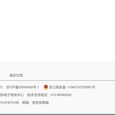
相关社团
001
京ICP备05004093号-1
京公网安备 11040102700091号
国际电子商务中心
技术支持电话：010-85093026
-67870108 邮箱：
商务部邮箱