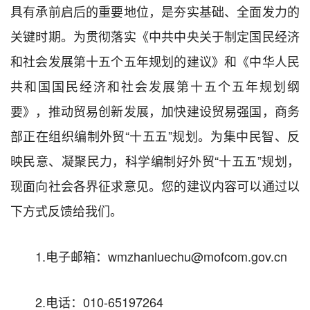
具有承前启后的重要地位，是夯实基础、全面发力的
关键时期。为贯彻落实《中共中央关于制定国民经济
和社会发展第十五个五年规划的建议》和《中华人民
共和国国民经济和社会发展第十五个五年规划纲
要》，推动贸易创新发展，加快建设贸易强国，商务
部正在组织编制外贸“十五五”规划。为集中民智、反
映民意、凝聚民力，科学编制好外贸“十五五”规划，
现面向社会各界征求意见。您的建议内容可以通过以
下方式反馈给我们。
1.电子邮箱：wmzhanluechu@mofcom.gov.cn
2.电话：010-65197264