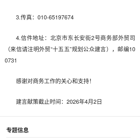
3.传真：010-65197674
4.信件地址：北京市东长安街2号商务部外贸司
（来信请注明外贸“十五五”规划公众建言），邮编10
0731
感谢对商务工作的关心和支持！
建言献策截止时间：2026年4月2日
专题信息