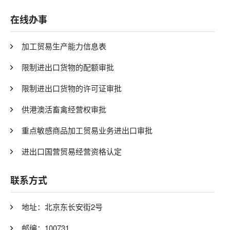
在线办事
加工贸易生产能力信息表
限制进出口货物的配额审批
限制进出口货物的许可证审批
供港澳活畜禽经营权审批
重点敏感商品加工贸易业务进出口审批
进出口国营贸易经营资格认定
联系方式
地址：北京东长安街2号
邮编：100731