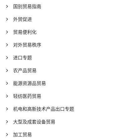
国别贸易指南
外贸促进
贸易便利化
对外贸易秩序
进口专题
农产品贸易
能源资源品贸易
轻纺医药贸易
机电和高新技术产品出口专题
大型及成套设备贸易
加工贸易