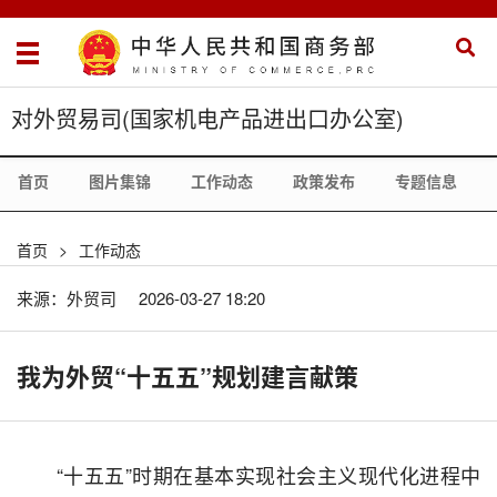
对外贸易司(国家机电产品进出口办公室)
首页
图片集锦
工作动态
政策发布
专题信息
首页
>
工作动态
来源：外贸司
2026-03-27 18:20
我为外贸“十五五”规划建言献策
“十五五”时期在基本实现社会主义现代化进程中